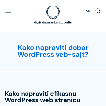
SR
Kako napraviti dobar
WordPress veb-sajt?
Kako napraviti efikasnu
WordPress web stranicu