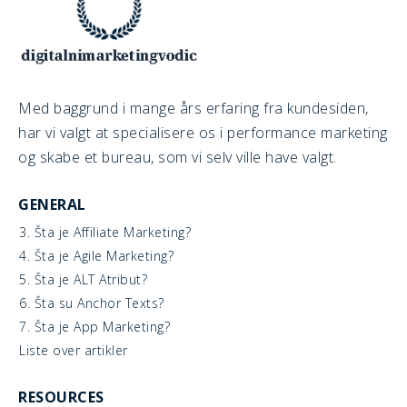
Med baggrund i mange års erfaring fra kundesiden,
har vi valgt at specialisere os i performance marketing
og skabe et bureau, som vi selv ville have valgt.
GENERAL
3. Šta je Affiliate Marketing?
4. Šta je Agile Marketing?
5. Šta je ALT Atribut?
6. Šta su Anchor Texts?
7. Šta je App Marketing?
Liste over artikler
RESOURCES