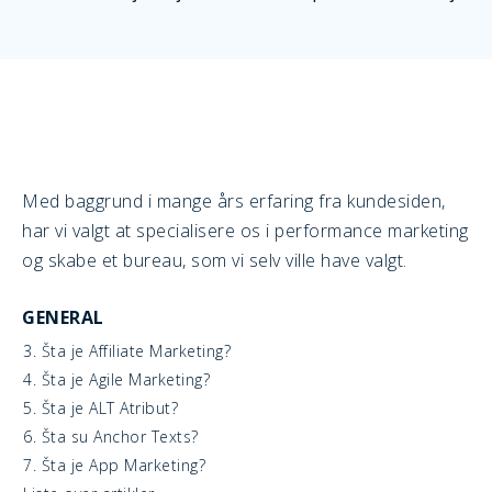
Med baggrund i mange års erfaring fra kundesiden,
har vi valgt at specialisere os i performance marketing
og skabe et bureau, som vi selv ville have valgt.
GENERAL
3. Šta je Affiliate Marketing?
4. Šta je Agile Marketing?
5. Šta je ALT Atribut?
6. Šta su Anchor Texts?
7. Šta je App Marketing?