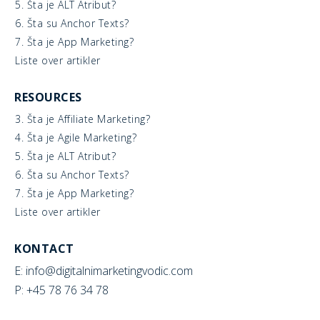
5. Šta je ALT Atribut?
6. Šta su Anchor Texts?
7. Šta je App Marketing?
Liste over artikler
RESOURCES
3. Šta je Affiliate Marketing?
4. Šta je Agile Marketing?
5. Šta je ALT Atribut?
6. Šta su Anchor Texts?
7. Šta je App Marketing?
Liste over artikler
KONTACT
E: info@digitalnimarketingvodic.com
P: +45 78 76 34 78