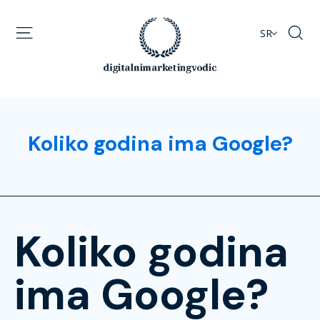
SR
Koliko godina ima Google?
Koliko godina
ima Google?