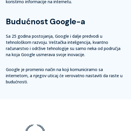
koristimo informacije na internetu.
Budućnost Google-a
Sa 25 godina postojanja, Google i dalje predvodi u
tehnološkom razvoju. Veštačka inteligencija, kvantno
računarstvo i održive tehnologije su samo neka od područja
na koja Google usmerava svoje inovacije.
Google je promenio način na koji komuniciramo sa
internetom, a njegov uticaj će verovatno nastaviti da raste u
budućnosti.