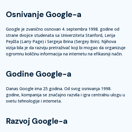
Osnivanje Google-a
Google je zvanično osnovan 4. septembra 1998. godine od
strane dvojice studenata sa Univerziteta Stanford, Lerija
Pejdža (Larry Page) i Sergeja Brina (Sergey Brin). Njihova
vizija bila je da razviju pretraživač koji bi mogao da organizuje
ogromnu količinu informacija na internetu na efikasniji način.
Godine Google-a
Danas Google ima 25 godina. Od svog osnivanja 1998.
godine, kompanija se značajno razvila i igra centralnu ulogu u
svetu tehnologije i interneta.
Razvoj Google-a