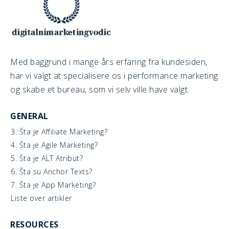
Med baggrund i mange års erfaring fra kundesiden,
har vi valgt at specialisere os i performance marketing
og skabe et bureau, som vi selv ville have valgt.
GENERAL
3. Šta je Affiliate Marketing?
4. Šta je Agile Marketing?
5. Šta je ALT Atribut?
6. Šta su Anchor Texts?
7. Šta je App Marketing?
Liste over artikler
RESOURCES