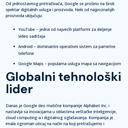
Od jednostavnog pretraživača, Google se proširio na širok
spektar digitalnih usluga i proizvoda. Neki od najpoznatijih
proizvoda uključuju:
YouTube – jedna od najvećih platformi za deljenje
video sadržaja
Android – dominantni operativni sistem za pametne
telefone
Google Maps – popularna usluga mapa sa navigacijom
Globalni tehnološki
lider
Danas je Google deo matične kompanije Alphabet Inc. i
nastavlja sa inovacijama u oblastima veštačke inteligencije,
cloud computing-a i digitalnog oglašavanja. Kompanija je
imala ogroman uticaj na način na koji pretražujemo i