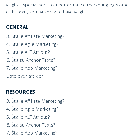
valgt at specialisere os i performance marketing og skabe
et bureau, som vi selv ville have valgt.
GENERAL
3. Šta je Affiliate Marketing?
4. Šta je Agile Marketing?
5. Šta je ALT Atribut?
6. Šta su Anchor Texts?
7. Šta je App Marketing?
Liste over artikler
RESOURCES
3. Šta je Affiliate Marketing?
4. Šta je Agile Marketing?
5. Šta je ALT Atribut?
6. Šta su Anchor Texts?
7. Šta je App Marketing?