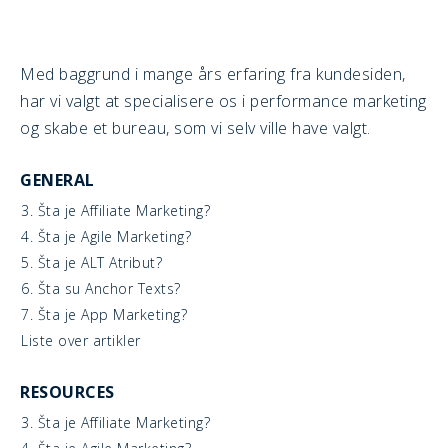
Med baggrund i mange års erfaring fra kundesiden,
har vi valgt at specialisere os i performance marketing
og skabe et bureau, som vi selv ville have valgt.
GENERAL
3. Šta je Affiliate Marketing?
4. Šta je Agile Marketing?
5. Šta je ALT Atribut?
6. Šta su Anchor Texts?
7. Šta je App Marketing?
Liste over artikler
RESOURCES
3. Šta je Affiliate Marketing?