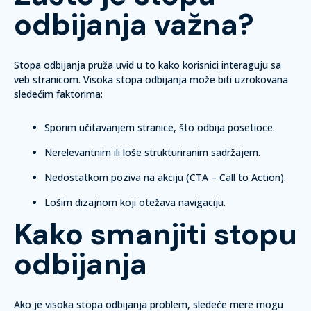
odbijanja važna?
Stopa odbijanja pruža uvid u to kako korisnici interaguju sa
veb stranicom. Visoka stopa odbijanja može biti uzrokovana
sledećim faktorima:
Sporim učitavanjem stranice, što odbija posetioce.
Nerelevantnim ili loše strukturiranim sadržajem.
Nedostatkom poziva na akciju (CTA – Call to Action).
Lošim dizajnom koji otežava navigaciju.
Kako smanjiti stopu
odbijanja
Ako je visoka stopa odbijanja problem, sledeće mere mogu