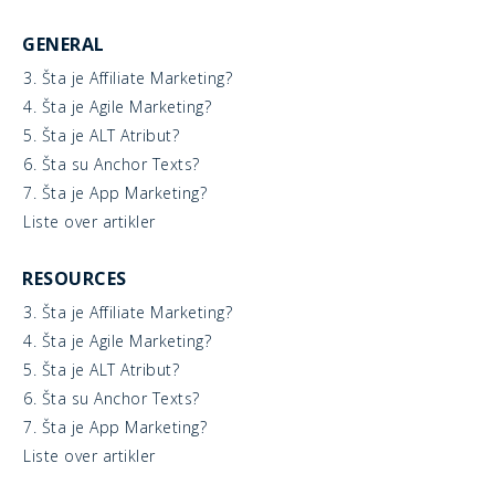
GENERAL
3. Šta je Affiliate Marketing?
4. Šta je Agile Marketing?
5. Šta je ALT Atribut?
6. Šta su Anchor Texts?
7. Šta je App Marketing?
Liste over artikler
RESOURCES
3. Šta je Affiliate Marketing?
4. Šta je Agile Marketing?
5. Šta je ALT Atribut?
6. Šta su Anchor Texts?
7. Šta je App Marketing?
Liste over artikler