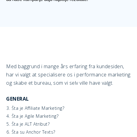
Med baggrund i mange års erfaring fra kundesiden,
har vi valgt at specialisere os i performance marketing
og skabe et bureau, som vi selv ville have valgt.
GENERAL
3. Šta je Affiliate Marketing?
4. Šta je Agile Marketing?
5. Šta je ALT Atribut?
6. Šta su Anchor Texts?