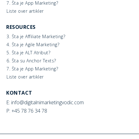
7. Šta je App Marketing?
Liste over artikler
RESOURCES
3. Šta je Affiliate Marketing?
4. Šta je Agile Marketing?
5. Šta je ALT Atribut?
6. Šta su Anchor Texts?
7. Šta je App Marketing?
Liste over artikler
KONTACT
E: info@digitalnimarketingvodic.com
P: +45 78 76 34 78