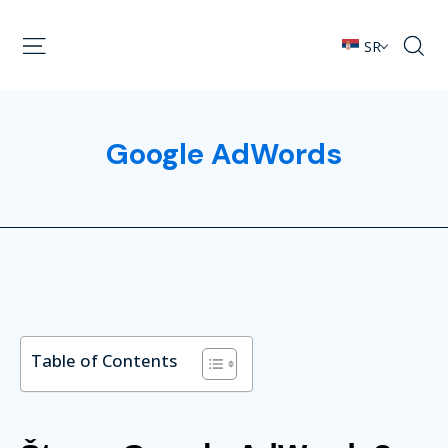
SR
Google AdWords
Table of Contents