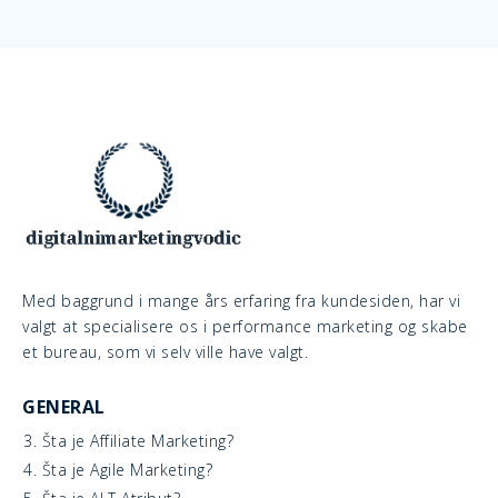
Med baggrund i mange års erfaring fra kundesiden, har vi
valgt at specialisere os i performance marketing og skabe
et bureau, som vi selv ville have valgt.
GENERAL
3. Šta je Affiliate Marketing?
4. Šta je Agile Marketing?