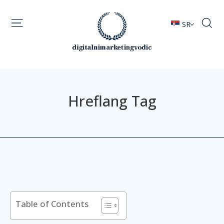
SR
Hreflang Tag
Table of Contents