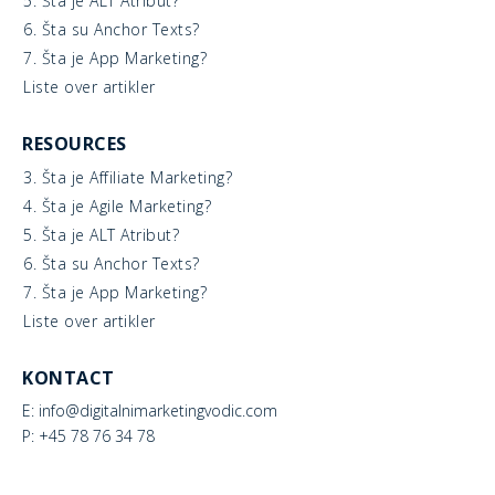
5. Šta je ALT Atribut?
6. Šta su Anchor Texts?
7. Šta je App Marketing?
Liste over artikler
RESOURCES
3. Šta je Affiliate Marketing?
4. Šta je Agile Marketing?
5. Šta je ALT Atribut?
6. Šta su Anchor Texts?
7. Šta je App Marketing?
Liste over artikler
KONTACT
E: info@digitalnimarketingvodic.com
P: +45 78 76 34 78