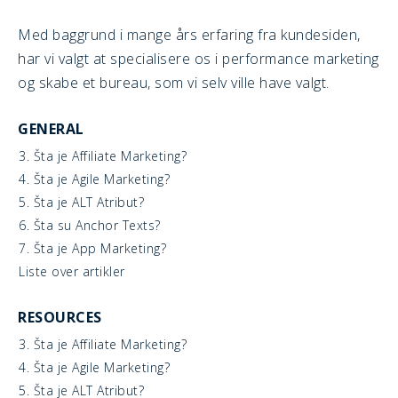
Med baggrund i mange års erfaring fra kundesiden,
har vi valgt at specialisere os i performance marketing
og skabe et bureau, som vi selv ville have valgt.
GENERAL
3. Šta je Affiliate Marketing?
4. Šta je Agile Marketing?
5. Šta je ALT Atribut?
6. Šta su Anchor Texts?
7. Šta je App Marketing?
Liste over artikler
RESOURCES
3. Šta je Affiliate Marketing?
4. Šta je Agile Marketing?
5. Šta je ALT Atribut?