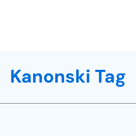
Kanonski Tag