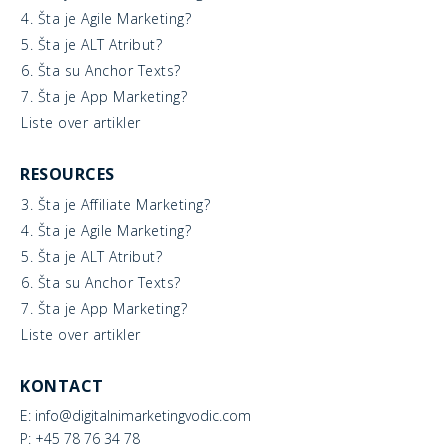
4. Šta je Agile Marketing?
5. Šta je ALT Atribut?
6. Šta su Anchor Texts?
7. Šta je App Marketing?
Liste over artikler
RESOURCES
3. Šta je Affiliate Marketing?
4. Šta je Agile Marketing?
5. Šta je ALT Atribut?
6. Šta su Anchor Texts?
7. Šta je App Marketing?
Liste over artikler
KONTACT
E: info@digitalnimarketingvodic.com
P: +45 78 76 34 78