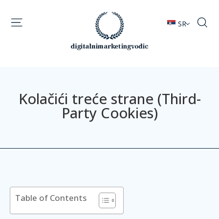
SR
Kolačići treće strane (Third-
Party Cookies)
Table of Contents