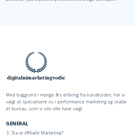
Med baggrund i mange års erfaring fra kundesiden, har vi
valgt at specialisere os i performance marketing og skabe
et bureau, som vi selv ville have valgt.
GENERAL
3. Šta je Affiliate Marketing?