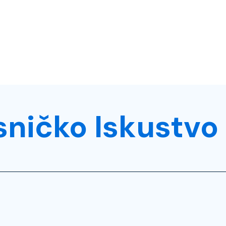
sničko Iskustvo