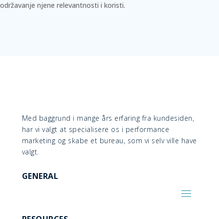
održavanje njene relevantnosti i koristi.
Med baggrund i mange års erfaring fra kundesiden,
har vi valgt at specialisere os i performance
marketing og skabe et bureau, som vi selv ville have
valgt.
GENERAL