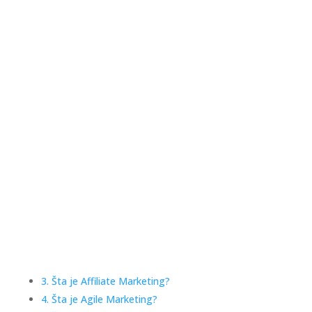
3. Šta je Affiliate Marketing?
4. Šta je Agile Marketing?