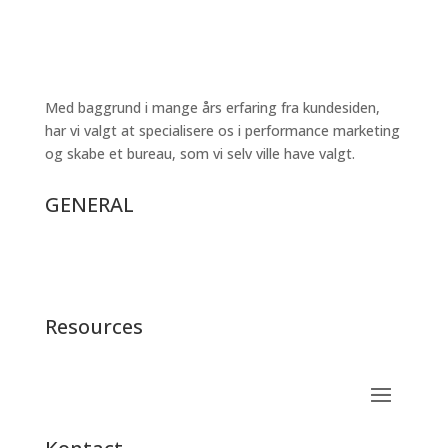
Med baggrund i mange års erfaring fra kundesiden,
har vi valgt at specialisere os i performance marketing
og skabe et bureau, som vi selv ville have valgt.
GENERAL
Resources