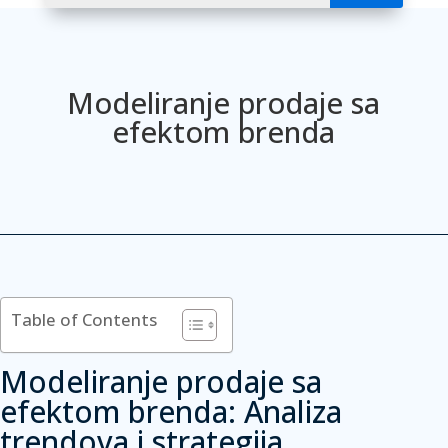
Modeliranje prodaje sa
efektom brenda
Table of Contents
Modeliranje prodaje sa
efektom brenda: Analiza
trendova i strategija