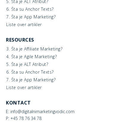
5. Šta je ALT Atribut?
6. Šta su Anchor Texts?
7. Šta je App Marketing?
Liste over artikler
RESOURCES
3. Šta je Affiliate Marketing?
4. Šta je Agile Marketing?
5. Šta je ALT Atribut?
6. Šta su Anchor Texts?
7. Šta je App Marketing?
Liste over artikler
KONTACT
E: info@digitalnimarketingvodic.com
P: +45 78 76 34 78