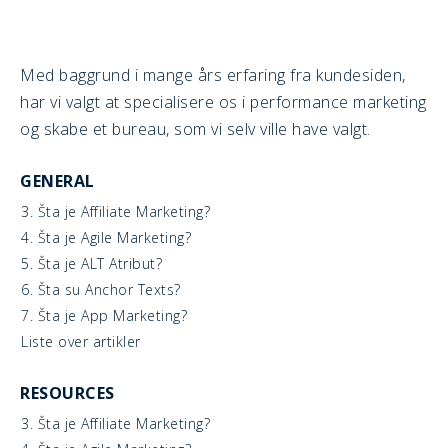
Med baggrund i mange års erfaring fra kundesiden,
har vi valgt at specialisere os i performance marketing
og skabe et bureau, som vi selv ville have valgt.
GENERAL
3. Šta je Affiliate Marketing?
4. Šta je Agile Marketing?
5. Šta je ALT Atribut?
6. Šta su Anchor Texts?
7. Šta je App Marketing?
Liste over artikler
RESOURCES
3. Šta je Affiliate Marketing?