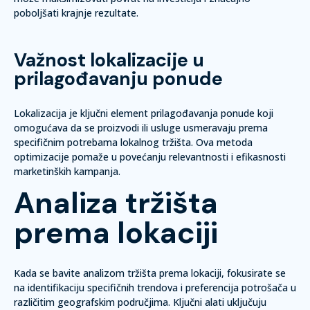
poboljšati krajnje rezultate.
Važnost lokalizacije u
prilagođavanju ponude
Lokalizacija je ključni element prilagođavanja ponude koji
omogućava da se proizvodi ili usluge usmeravaju prema
specifičnim potrebama lokalnog tržišta. Ova metoda
optimizacije pomaže u povećanju relevantnosti i efikasnosti
marketinških kampanja.
Analiza tržišta
prema lokaciji
Kada se bavite analizom tržišta prema lokaciji, fokusirate se
na identifikaciju specifičnih trendova i preferencija potrošača u
različitim geografskim područjima. Ključni alati uključuju