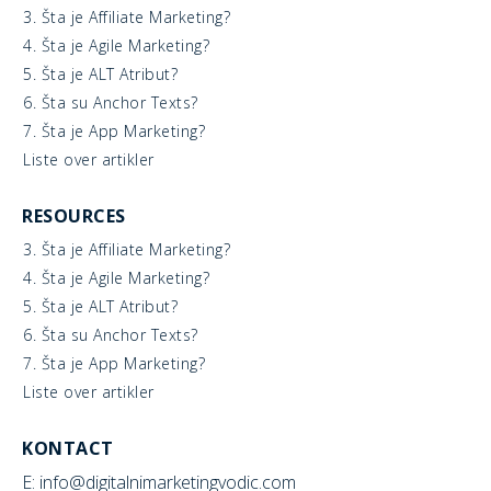
3. Šta je Affiliate Marketing?
4. Šta je Agile Marketing?
5. Šta je ALT Atribut?
6. Šta su Anchor Texts?
7. Šta je App Marketing?
Liste over artikler
RESOURCES
3. Šta je Affiliate Marketing?
4. Šta je Agile Marketing?
5. Šta je ALT Atribut?
6. Šta su Anchor Texts?
7. Šta je App Marketing?
Liste over artikler
KONTACT
E: info@digitalnimarketingvodic.com