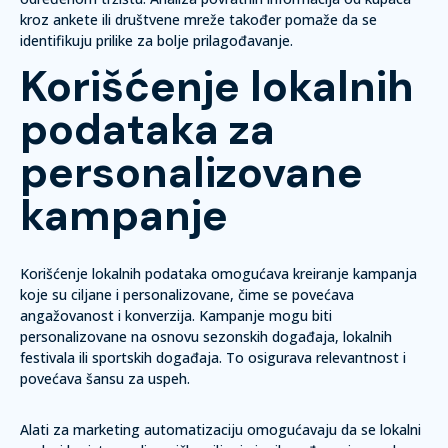
kroz ankete ili društvene mreže također pomaže da se
identifikuju prilike za bolje prilagođavanje.
Korišćenje lokalnih
podataka za
personalizovane
kampanje
Korišćenje lokalnih podataka omogućava kreiranje kampanja
koje su ciljane i personalizovane, čime se povećava
angažovanost i konverzija.
Kampanje mogu biti
personalizovane na osnovu sezonskih događaja, lokalnih
festivala ili sportskih događaja.
To osigurava relevantnost i
povećava šansu za uspeh.
Alati za marketing automatizaciju omogućavaju da se lokalni