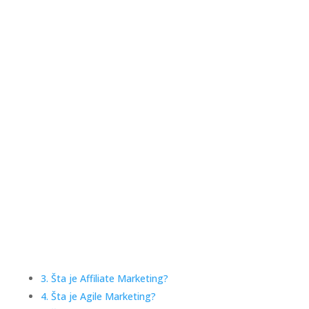
3. Šta je Affiliate Marketing?
4. Šta je Agile Marketing?