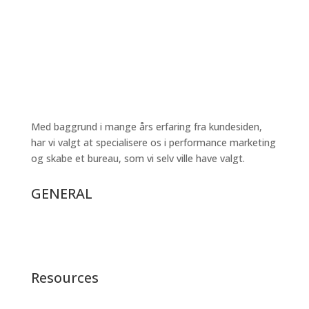
Med baggrund i mange års erfaring fra kundesiden,
har vi valgt at specialisere os i performance marketing
og skabe et bureau, som vi selv ville have valgt.
GENERAL
Resources