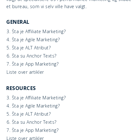
et bureau, som vi selv ville have valgt.
GENERAL
3. Šta je Affiliate Marketing?
4. Šta je Agile Marketing?
5. Šta je ALT Atribut?
6. Šta su Anchor Texts?
7. Šta je App Marketing?
Liste over artikler
RESOURCES
3. Šta je Affiliate Marketing?
4. Šta je Agile Marketing?
5. Šta je ALT Atribut?
6. Šta su Anchor Texts?
7. Šta je App Marketing?
Liste over artikler