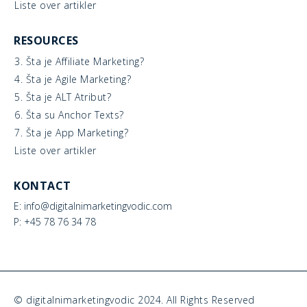
Liste over artikler
RESOURCES
3. Šta je Affiliate Marketing?
4. Šta je Agile Marketing?
5. Šta je ALT Atribut?
6. Šta su Anchor Texts?
7. Šta je App Marketing?
Liste over artikler
KONTACT
E: info@digitalnimarketingvodic.com
P: +45 78 76 34 78
© digitalnimarketingvodic 2024. All Rights Reserved