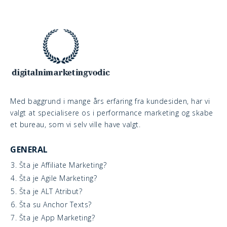
Med baggrund i mange års erfaring fra kundesiden, har vi
valgt at specialisere os i performance marketing og skabe
et bureau, som vi selv ville have valgt.
GENERAL
3. Šta je Affiliate Marketing?
4. Šta je Agile Marketing?
5. Šta je ALT Atribut?
6. Šta su Anchor Texts?
7. Šta je App Marketing?