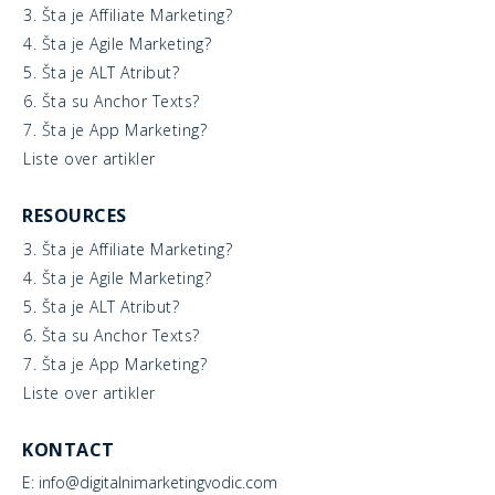
3. Šta je Affiliate Marketing?
4. Šta je Agile Marketing?
5. Šta je ALT Atribut?
6. Šta su Anchor Texts?
7. Šta je App Marketing?
Liste over artikler
RESOURCES
3. Šta je Affiliate Marketing?
4. Šta je Agile Marketing?
5. Šta je ALT Atribut?
6. Šta su Anchor Texts?
7. Šta je App Marketing?
Liste over artikler
KONTACT
E: info@digitalnimarketingvodic.com