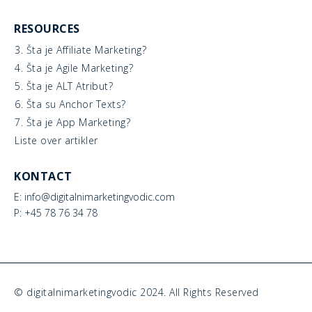
RESOURCES
3. Šta je Affiliate Marketing?
4. Šta je Agile Marketing?
5. Šta je ALT Atribut?
6. Šta su Anchor Texts?
7. Šta je App Marketing?
Liste over artikler
KONTACT
E: info@digitalnimarketingvodic.com
P: +45 78 76 34 78
© digitalnimarketingvodic 2024. All Rights Reserved