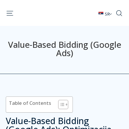
SR
Value-Based Bidding (Google
Ads)
Table of Contents
Value-Based Bidding