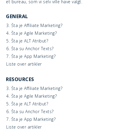
et bureau, som vi selv ville have valgt.
GENERAL
3. Šta je Affiliate Marketing?
4. Šta je Agile Marketing?
5. Šta je ALT Atribut?
6. Šta su Anchor Texts?
7. Šta je App Marketing?
Liste over artikler
RESOURCES
3. Šta je Affiliate Marketing?
4. Šta je Agile Marketing?
5. Šta je ALT Atribut?
6. Šta su Anchor Texts?
7. Šta je App Marketing?
Liste over artikler