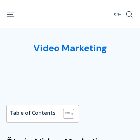
SR
Video Marketing
Table of Contents