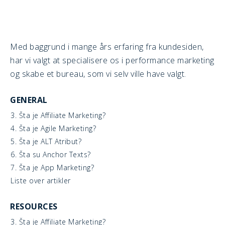
Med baggrund i mange års erfaring fra kundesiden,
har vi valgt at specialisere os i performance marketing
og skabe et bureau, som vi selv ville have valgt.
GENERAL
3. Šta je Affiliate Marketing?
4. Šta je Agile Marketing?
5. Šta je ALT Atribut?
6. Šta su Anchor Texts?
7. Šta je App Marketing?
Liste over artikler
RESOURCES
3. Šta je Affiliate Marketing?